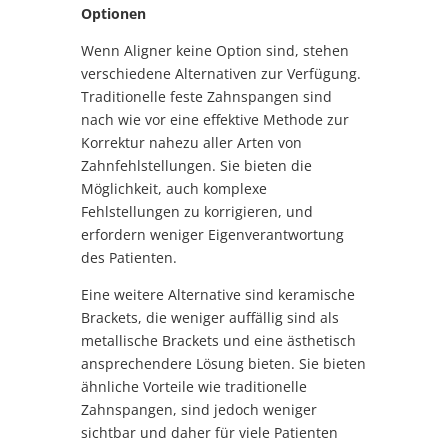
Optionen
Wenn Aligner keine Option sind, stehen
verschiedene Alternativen zur Verfügung.
Traditionelle feste Zahnspangen sind
nach wie vor eine effektive Methode zur
Korrektur nahezu aller Arten von
Zahnfehlstellungen. Sie bieten die
Möglichkeit, auch komplexe
Fehlstellungen zu korrigieren, und
erfordern weniger Eigenverantwortung
des Patienten.
Eine weitere Alternative sind keramische
Brackets, die weniger auffällig sind als
metallische Brackets und eine ästhetisch
ansprechendere Lösung bieten. Sie bieten
ähnliche Vorteile wie traditionelle
Zahnspangen, sind jedoch weniger
sichtbar und daher für viele Patienten