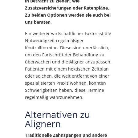
in Betracht zu ziehen, wie
Zusatzversicherungen oder Ratenpläne.
Zu beiden Optionen werden sie auch bei
uns beraten
.
Ein weiterer wirtschaftlicher Faktor ist die
Notwendigkeit regelmäßiger
Kontrolltermine. Diese sind unerlässlich,
um den Fortschritt der Behandlung zu
überwachen und die Aligner anzupassen.
Patienten mit einem hektischen Zeitplan
oder solchen, die weit entfernt von einer
spezialisierten Praxis wohnen, könnten
Schwierigkeiten haben, diese Termine
regelmäßig wahrzunehmen.
Alternativen zu
Alignern
Traditionelle Zahnspangen und andere