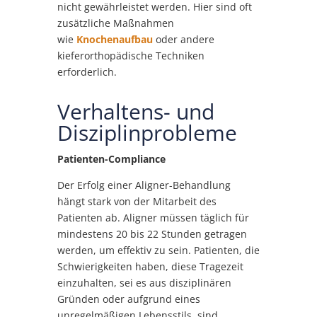
nicht gewährleistet werden. Hier sind oft
zusätzliche Maßnahmen
wie
Knochenaufbau
oder andere
kieferorthopädische Techniken
erforderlich.
Verhaltens- und
Disziplinprobleme
Patienten-Compliance
Der Erfolg einer Aligner-Behandlung
hängt stark von der Mitarbeit des
Patienten ab. Aligner müssen täglich für
mindestens 20 bis 22 Stunden getragen
werden, um effektiv zu sein. Patienten, die
Schwierigkeiten haben, diese Tragezeit
einzuhalten, sei es aus disziplinären
Gründen oder aufgrund eines
unregelmäßigen Lebensstils, sind