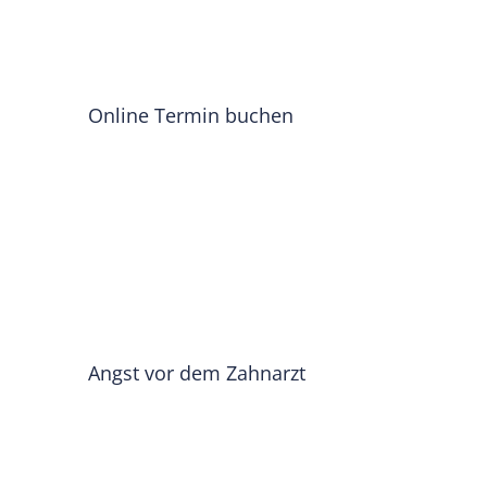
Online Termin buchen
Angst vor dem Zahnarzt