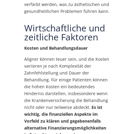
verfärbt werden, was zu ästhetischen und
gesundheitlichen Problemen führen kann.
Wirtschaftliche und
zeitliche Faktoren
Kosten und Behandlungsdauer
Aligner können teuer sein, und die Kosten
variieren je nach Komplexität der
Zahnfehlstellung und Dauer der
Behandlung. Für einige Patienten können
die hohen Kosten ein bedeutendes
Hindernis darstellen, insbesondere wenn
die Krankenversicherung die Behandlung
nicht oder nur teilweise abdeckt.
Es ist
wichtig, die finanziellen Aspekte im
Vorfeld zu klären und gegebenenfalls
alternative Finanzierungsmöglichkeiten