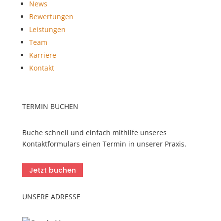
News
Bewertungen
Leistungen
Team
Karriere
Kontakt
TERMIN BUCHEN
Buche schnell und einfach mithilfe unseres
Kontaktformulars einen Termin in unserer Praxis.
Jetzt buchen
UNSERE ADRESSE