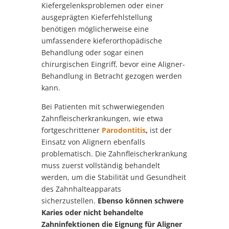
Kiefergelenksproblemen oder einer
ausgeprägten Kieferfehlstellung
benötigen möglicherweise eine
umfassendere kieferorthopädische
Behandlung oder sogar einen
chirurgischen Eingriff, bevor eine Aligner-
Behandlung in Betracht gezogen werden
kann.
Bei Patienten mit schwerwiegenden
Zahnfleischerkrankungen, wie etwa
fortgeschrittener
Parodontitis
,
ist der
Einsatz von Alignern ebenfalls
problematisch. Die Zahnfleischerkrankung
muss zuerst vollständig behandelt
werden, um die Stabilität und Gesundheit
des Zahnhalteapparats
sicherzustellen.
Ebenso können schwere
Karies oder nicht behandelte
Zahninfektionen die Eignung für Aligner