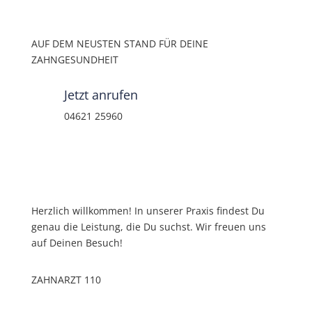
AUF DEM NEUSTEN STAND FÜR DEINE
ZAHNGESUNDHEIT
Jetzt anrufen
04621 25960
Herzlich willkommen! In unserer Praxis findest Du
genau die Leistung, die Du suchst. Wir freuen uns
auf Deinen Besuch!
ZAHNARZT 110