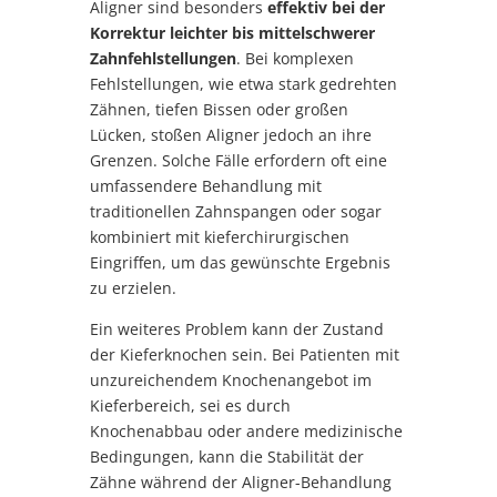
Aligner sind besonders
effektiv bei der
Korrektur leichter bis mittelschwerer
Zahnfehlstellungen
. Bei komplexen
Fehlstellungen, wie etwa stark gedrehten
Zähnen, tiefen Bissen oder großen
Lücken, stoßen Aligner jedoch an ihre
Grenzen. Solche Fälle erfordern oft eine
umfassendere Behandlung mit
traditionellen Zahnspangen oder sogar
kombiniert mit kieferchirurgischen
Eingriffen, um das gewünschte Ergebnis
zu erzielen.
Ein weiteres Problem kann der Zustand
der Kieferknochen sein. Bei Patienten mit
unzureichendem Knochenangebot im
Kieferbereich, sei es durch
Knochenabbau oder andere medizinische
Bedingungen, kann die Stabilität der
Zähne während der Aligner-Behandlung