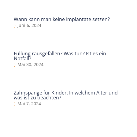
Wann kann man keine Implantate setzen?
Juni 6, 2024
Füllung rausgefallen? Was tun? Ist es ein
Notfall?
Mai 30, 2024
Zahnspange für Kinder: In welchem Alter und
was ist zu beachten?
Mai 7, 2024