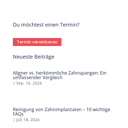
Du möchtest einen Termin?
Termin vereinbaren
Neueste Beiträge
Aligner vs. herkömmliche Zahnspangen: Ein
umfassender Vergleich
Sep. 16, 2024
Reinigung von Zahnimplantaten – 10 wichtige
FAQs
Juli 18, 2024