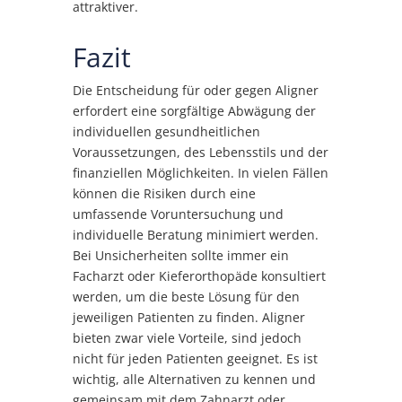
attraktiver.
Fazit
Die Entscheidung für oder gegen Aligner
erfordert eine sorgfältige Abwägung der
individuellen gesundheitlichen
Voraussetzungen, des Lebensstils und der
finanziellen Möglichkeiten. In vielen Fällen
können die Risiken durch eine
umfassende Voruntersuchung und
individuelle Beratung minimiert werden.
Bei Unsicherheiten sollte immer ein
Facharzt oder Kieferorthopäde konsultiert
werden, um die beste Lösung für den
jeweiligen Patienten zu finden. Aligner
bieten zwar viele Vorteile, sind jedoch
nicht für jeden Patienten geeignet. Es ist
wichtig, alle Alternativen zu kennen und
gemeinsam mit dem Zahnarzt oder