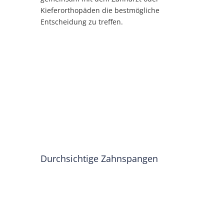
Kieferorthopäden die bestmögliche
Entscheidung zu treffen.
Durchsichtige Zahnspangen