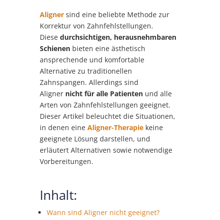
Aligner
sind eine beliebte Methode zur
Korrektur von Zahnfehlstellungen.
Diese
durchsichtigen, herausnehmbaren
Schienen
bieten eine ästhetisch
ansprechende und komfortable
Alternative zu traditionellen
Zahnspangen. Allerdings sind
Aligner
nicht für alle Patienten
und alle
Arten von Zahnfehlstellungen geeignet.
Dieser Artikel beleuchtet die Situationen,
in denen eine
Aligner-Therapie
keine
geeignete Lösung darstellen, und
erläutert Alternativen sowie notwendige
Vorbereitungen.
Inhalt:
Wann sind Aligner nicht geeignet?