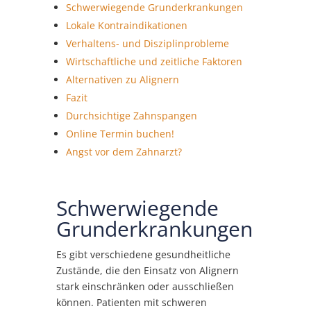
Schwerwiegende Grunderkrankungen
Lokale Kontraindikationen
Verhaltens- und Disziplinprobleme
Wirtschaftliche und zeitliche Faktoren
Alternativen zu Alignern
Fazit
Durchsichtige Zahnspangen
Online Termin buchen!
Angst vor dem Zahnarzt?
Schwerwiegende
Grunderkrankungen
Es gibt verschiedene gesundheitliche
Zustände, die den Einsatz von Alignern
stark einschränken oder ausschließen
können. Patienten mit schweren