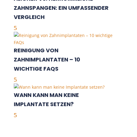
ZAHNSPANGEN: EIN UMFASSENDER
VERGLEICH
REINIGUNG VON
ZAHNIMPLANTATEN – 10
WICHTIGE FAQS
WANN KANN MAN KEINE
IMPLANTATE SETZEN?