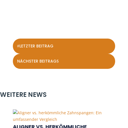
LETZTER BEITRAG
#
NÄCHSTER BEITRAG
$
WEITERE NEWS
ALIGNER VS. HERKÖMMLICHE