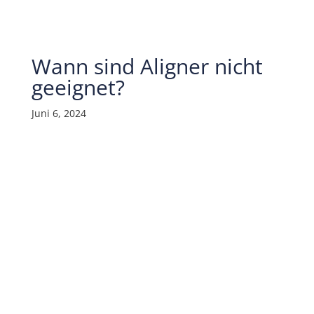
Wann sind Aligner nicht
geeignet?
Juni 6, 2024