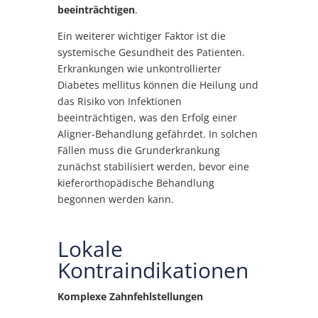
beeinträchtigen
.
Ein weiterer wichtiger Faktor ist die
systemische Gesundheit des Patienten.
Erkrankungen wie unkontrollierter
Diabetes mellitus können die Heilung und
das Risiko von Infektionen
beeinträchtigen, was den Erfolg einer
Aligner-Behandlung gefährdet. In solchen
Fällen muss die Grunderkrankung
zunächst stabilisiert werden, bevor eine
kieferorthopädische Behandlung
begonnen werden kann.
Lokale
Kontraindikationen
Komplexe Zahnfehlstellungen