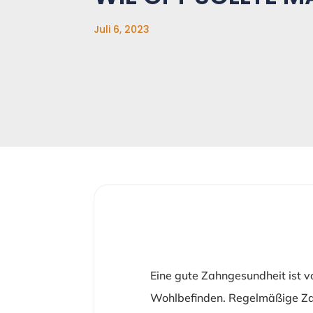
Juli 6, 2023
Eine gute Zahngesundheit ist v
Wohlbefinden. Regelmäßige Zah