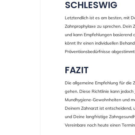
SCHLESWIG
Letztendlich ist es am besten, mit 
Zahnprophylaxe zu sprechen. Dein Z
und kann Empfehlungen basierend a
könnt Ihr einen individuellen Beha
Präventionsbedürfnisse abgestimmt 
FAZIT
Die allgemeine Empfehlung für die 
gehen. Diese Richtlinie kann jedoch
Mundhygiene-Gewohnheiten und mediz
Deinem Zahnarzt ist entscheidend, 
und Deine langfristige Zahngesundh
Vereinbare noch heute einen Termin