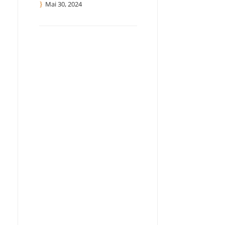
Mai 30, 2024