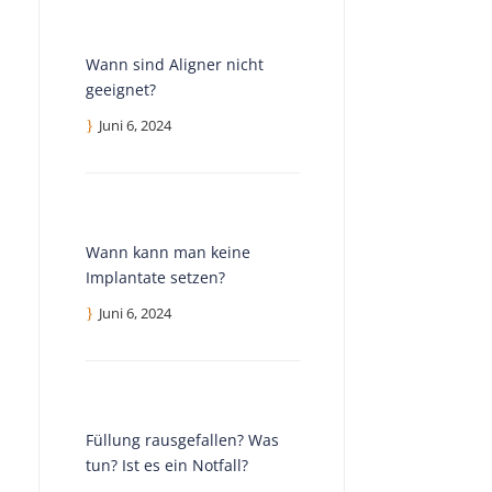
Wann sind Aligner nicht
geeignet?
Juni 6, 2024
Wann kann man keine
Implantate setzen?
Juni 6, 2024
Füllung rausgefallen? Was
tun? Ist es ein Notfall?