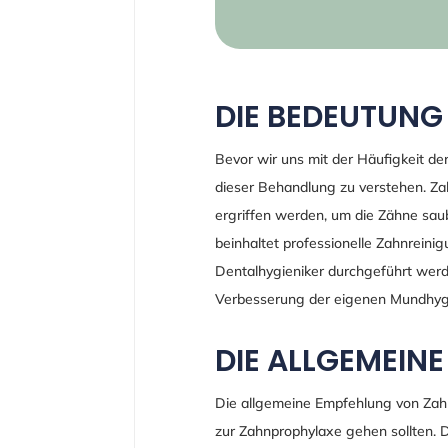
DIE BEDEUTUNG
Bevor wir uns mit der Häufigkeit de
dieser Behandlung zu verstehen. Za
ergriffen werden, um die Zähne saub
beinhaltet professionelle Zahnreinig
Dentalhygieniker durchgeführt wer
Verbesserung der eigenen Mundhyg
DIE ALLGEMEIN
Die allgemeine Empfehlung von Zah
zur Zahnprophylaxe gehen sollten. 