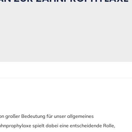
on großer Bedeutung für unser allgemeines
nprophylaxe spielt dabei eine entscheidende Rolle,