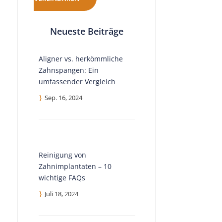
Neueste Beiträge
Aligner vs. herkömmliche
Zahnspangen: Ein
umfassender Vergleich
Sep. 16, 2024
Reinigung von
Zahnimplantaten – 10
wichtige FAQs
Juli 18, 2024