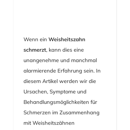
Wenn ein
Weisheitszahn
schmerzt
, kann dies eine
unangenehme und manchmal
alarmierende Erfahrung sein. In
diesem Artikel werden wir die
Ursachen, Symptome und
Behandlungsmöglichkeiten für
Schmerzen im Zusammenhang
mit Weisheitszähnen