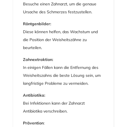
Besuche einen Zahnarzt, um die genaue
Ursache des Schmerzes festzustellen.
Röntgenbilder:
Diese können helfen, das Wachstum und
die Position der Weisheitszähne zu
beurteilen.
Zahnextraktion:
In einigen Fällen kann die Entfernung des
Weisheitszahns die beste Lösung sein, um
langfristige Probleme zu vermeiden.
Antibiotika:
Bei Infektionen kann der Zahnarzt
Antibiotika verschreiben.
Prävention
: