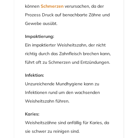
können
Schmerzen
verursachen, da der
Prozess Druck auf benachbarte Zähne und
Gewebe ausübt.
Impaktierung:
Ein impaktierter Weisheitszahn, der nicht
richtig durch das Zahnfleisch brechen kann,
führt oft zu Schmerzen und Entzündungen.
Infektion:
Unzureichende Mundhygiene kann zu
Infektionen rund um den wachsenden
Weisheitszahn führen.
Karies:
Weisheitszähne sind anfällig für Karies, da
sie schwer zu reinigen sind.