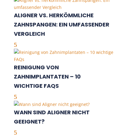
ALIGNER VS. HERKÖMMLICHE
ZAHNSPANGEN: EIN UMFASSENDER
VERGLEICH
REINIGUNG VON
ZAHNIMPLANTATEN – 10
WICHTIGE FAQS
WANN SIND ALIGNER NICHT
GEEIGNET?