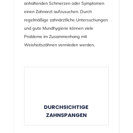
anhaltenden Schmerzen oder Symptomen
einen Zahnarzt aufzusuchen. Durch
regelmäßige zahnärztliche Untersuchungen
und gute Mundhygiene können viele
Probleme im Zusammenhang mit
Weisheitszähnen vermieden werden.
DURCHSICHTIGE
ZAHNSPANGEN