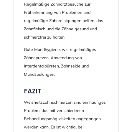
Regelmäßige Zahnarztbesuche zur
Früherkennung von Problemen und
regelmäßige Zahnreinigungen helfen, das
Zahnfleisch und die Zähne gesund und
schmerzfrei zu halten
Gute Mundhygiene, wie regelmäßiges
Zähneputzen, Anwendung von
Interdentalbürsten, Zahnseide und
Mundspülungen.
FAZIT
Weisheitszahnschmerzen sind ein häufiges
Problem, das mit verschiedenen
Behandlungsmöglichkeiten angegangen
werden kann. Es ist wichtig, bei