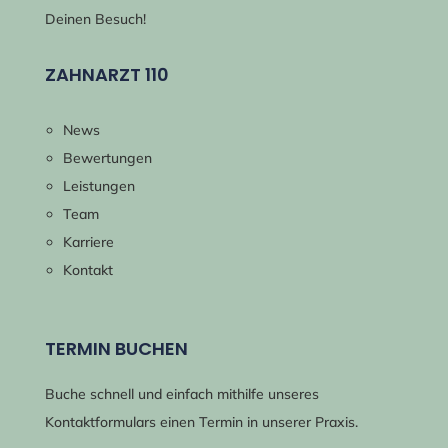
Deinen Besuch!
ZAHNARZT 110
News
Bewertungen
Leistungen
Team
Karriere
Kontakt
TERMIN BUCHEN
Buche schnell und einfach mithilfe unseres
Kontaktformulars einen Termin in unserer Praxis.