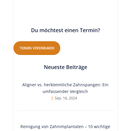
Du möchtest einen Termin?
TERMIN VEREINBAREN
Neueste Beiträge
Aligner vs. herkömmliche Zahnspangen: Ein
umfassender Vergleich
Sep. 16, 2024
Reinigung von Zahnimplantaten – 10 wichtige