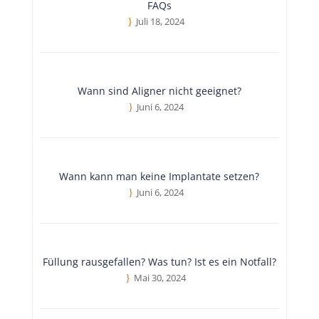
FAQs
Juli 18, 2024
Wann sind Aligner nicht geeignet?
Juni 6, 2024
Wann kann man keine Implantate setzen?
Juni 6, 2024
Füllung rausgefallen? Was tun? Ist es ein Notfall?
Mai 30, 2024