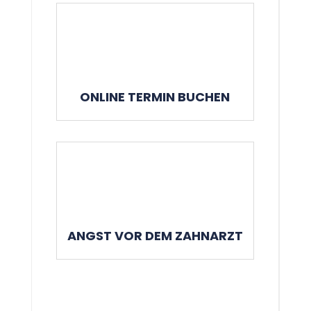
ONLINE TERMIN BUCHEN
ANGST VOR DEM ZAHNARZT