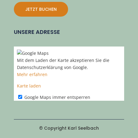
JETZT BUCHEN
UNSERE ADRESSE
Mit dem Laden der Karte akzeptieren Sie die
Datenschutzerklärung von Google.
Mehr erfahren
Karte laden
Google Maps immer entsperren
© Copyright Karl Seelbach