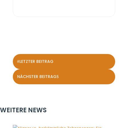
LETZTER BEITRAG
#
NÄCHSTER BEITRAG
$
WEITERE NEWS