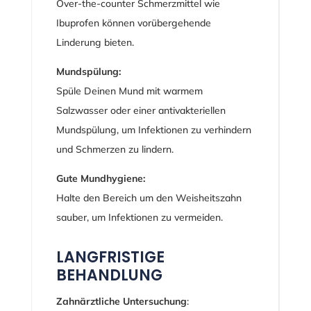
Over-the-counter Schmerzmittel wie
Ibuprofen können vorübergehende
Linderung bieten.
Mundspülung:
Spüle Deinen Mund mit warmem
Salzwasser oder einer antivakteriellen
Mundspülung, um Infektionen zu verhindern
und Schmerzen zu lindern.
Gute Mundhygiene:
Halte den Bereich um den Weisheitszahn
sauber, um Infektionen zu vermeiden.
LANGFRISTIGE
BEHANDLUNG
Zahnärztliche Untersuchung
: