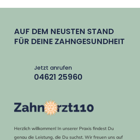
AUF DEM NEUSTEN STAND
FÜR DEINE ZAHNGESUNDHEIT
Jetzt anrufen
04621 25960
Herzlich willkommen! In unserer Praxis findest Du
genau die Leistung, die Du suchst. Wir freuen uns auf