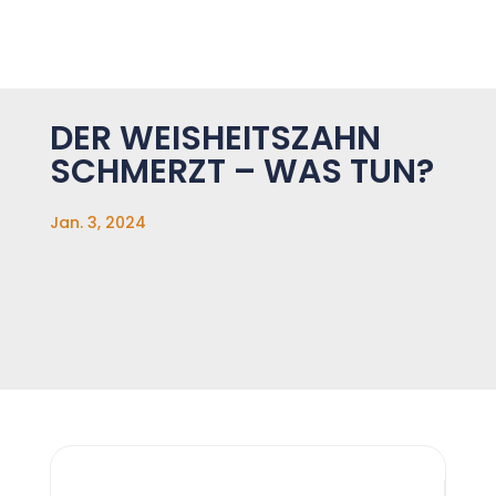
DER WEISHEITSZAHN
SCHMERZT – WAS TUN?
Jan. 3, 2024