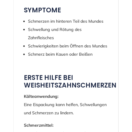
SYMPTOME
Schmerzen im hinteren Teil des Mundes
Schwellung und Rötung des
Zahnfleisches
Schwierigkeiten beim Öffnen des Mundes
Schmerz beim Kauen oder Beißen
ERSTE HILFE BEI
WEISHEITSZAHNSCHMERZEN
Kälteanwendung:
Eine Eispackung kann helfen, Schwellungen
und Schmerzen zu lindern.
Schmerzmittel: