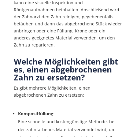
kann eine visuelle Inspektion und
Röntgenaufnahmen beinhalten. Anschließend wird
der Zahnarzt den Zahn reinigen, gegebenenfalls
betäuben und dann das abgebrochene Stück wieder
anbringen oder eine Füllung, Krone oder ein
anderes geeignetes Material verwenden, um den
Zahn zu reparieren.
Welche Möglichkeiten gibt
es, einen abgebrochenen
Zahn zu ersetzen?
Es gibt mehrere Möglichkeiten, einen
abgebrochenen Zahn zu ersetzen:
Kompositfüllung
:
Eine schnelle und kostengünstige Methode, bei
der zahnfarbenes Material verwendet wird, um