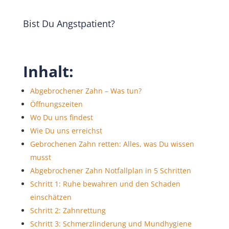
Bist Du Angstpatient?
Inhalt:
Abgebrochener Zahn – Was tun?
Öffnungszeiten
Wo Du uns findest
Wie Du uns erreichst
Gebrochenen Zahn retten: Alles, was Du wissen
musst
Abgebrochener Zahn Notfallplan in 5 Schritten
Schritt 1: Ruhe bewahren und den Schaden
einschätzen
Schritt 2: Zahnrettung
Schritt 3: Schmerzlinderung und Mundhygiene