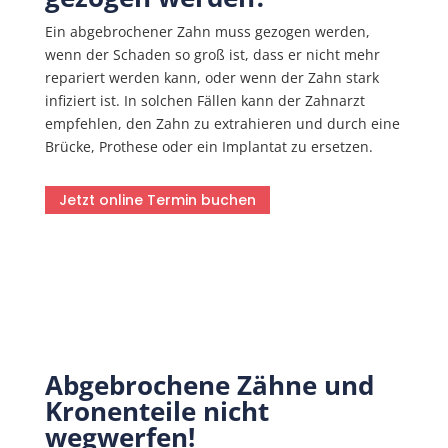
Ein abgebrochener Zahn muss gezogen werden,
wenn der Schaden so groß ist, dass er nicht mehr
repariert werden kann, oder wenn der Zahn stark
infiziert ist. In solchen Fällen kann der Zahnarzt
empfehlen, den Zahn zu extrahieren und durch eine
Brücke, Prothese oder ein Implantat zu ersetzen.
Jetzt online Termin buchen
Abgebrochene Zähne und
Kronenteile nicht
wegwerfen!