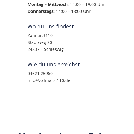
Montag – Mittwoch:
14:00 – 19:00 Uhr
Donnerstags:
14:00 – 18:00 Uhr
Wo du uns findest
Zahnarzt110
Stadtweg 20
24837 – Schleswig
Wie du uns erreichst
04621 25960
info@zahnarzt110.de