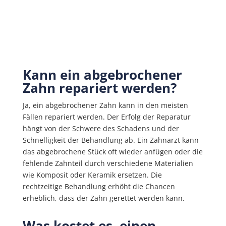
Kann ein abgebrochener
Zahn repariert werden?
Ja, ein abgebrochener Zahn kann in den meisten
Fällen repariert werden. Der Erfolg der Reparatur
hängt von der Schwere des Schadens und der
Schnelligkeit der Behandlung ab. Ein Zahnarzt kann
das abgebrochene Stück oft wieder anfügen oder die
fehlende Zahnteil durch verschiedene Materialien
wie Komposit oder Keramik ersetzen. Die
rechtzeitige Behandlung erhöht die Chancen
erheblich, dass der Zahn gerettet werden kann.
Was kostet es, einen