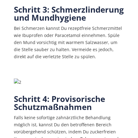
Schritt 3: Schmerzlinderung
und Mundhygiene
Bei Schmerzen kannst Du rezeptfreie Schmerzmittel
wie Ibuprofen oder Paracetamol einnehmen. Spüle
den Mund vorsichtig mit warmem Salzwasser, um
die Stelle sauber zu halten. Vermeide es jedoch,
direkt auf die verletzte Stelle zu spülen.
Schritt 4: Provisorische
Schutzmaßnahmen
Falls keine sofortige zahnärztliche Behandlung
möglich ist, kannst Du den betroffenen Bereich
vorübergehend schützen, indem Du zuckerfreien