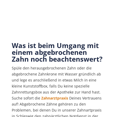
Was ist beim Umgang mit
einem abgebrochenen
Zahn noch beachtenswert?
Spüle den herausgebrochenen Zahn oder die
abgebrochene Zahnkrone mit Wasser gründlich ab
und lege es anschließend in etwas Milch in eine
kleine Kunststoffbox, falls Du keine spezielle
Zahnrettungsbox aus der Apotheke zur Hand hast.
Suche sofort die
Zahnarztpraxis
Deines Vertrauens
auf! Abgebrochene Zähne gehören zu den
Problemen, bei denen Du in unserer Zahnartpraxis
in Schleswig den zahnärztlichen Notdienst in der