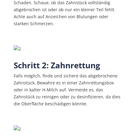
Schaden. Schaue, ob das Zahnstück vollständig
abgebrochen ist oder ob nur ein kleiner Teil fehlt.
Achte auch auf Anzeichen von Blutungen oder
starken Schmerzen.
Schritt 2: Zahnrettung
Falls möglich, finde und sichere das abgebrochene
Zahnstück. Bewahre es in einer Zahnrettungsbox
oder in kalter H-Milch auf. Vermeide es, das
Zahnstück zu reinigen oder zu desinfizieren, da dies
die Oberfläche beschädigen könnte.