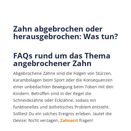
Zahn abgebrochen oder
herausgebrochen: Was tun?
FAQs rund um das Thema
angebrochener Zahn
Abgebrochene Zähne sind die Folgen von Stürzen,
Karambolagen beim Sport oder die Konsequenzen
einer unbedachten Bewegung beim Toben mit den
Kindern. Betroffen sind in der Regel die
Schneidezähne oder Eckzähne, sodass ein
funktionelles und ästhetisches Problem entsteht.
Solltest Du ein solches Ereignis erleben, lautet die
Devise: Nicht verzagen,
Zahnarzt
fragen!