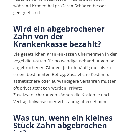
während Kronen bei größeren Schäden besser
geeignet sind.
Wird ein abgebrochener
Zahn von der
Krankenkasse bezahlt?
Die gesetzlichen Krankenkassen übernehmen in der
Regel die Kosten für notwendige Behandlungen bei
abgebrochenen Zähnen, jedoch häufig nur bis zu
einem bestimmten Betrag. Zusätzliche Kosten für
ästhetischere oder aufwändigere Verfahren müssen
oft privat getragen werden. Private
Zusatzversicherungen können die Kosten je nach
Vertrag teilweise oder vollständig übernehmen.
Was tun, wenn ein kleines
Stück Zahn abgebrochen