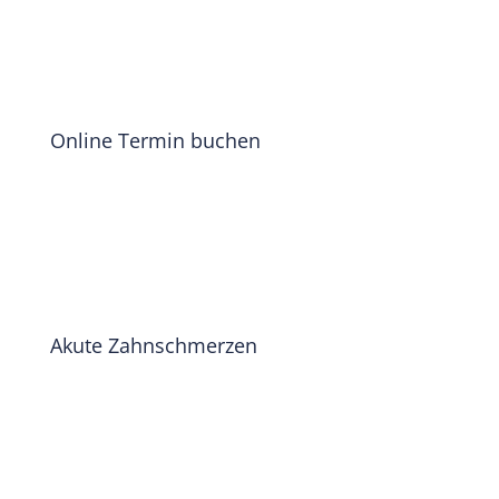
Online Termin buchen
Akute Zahnschmerzen