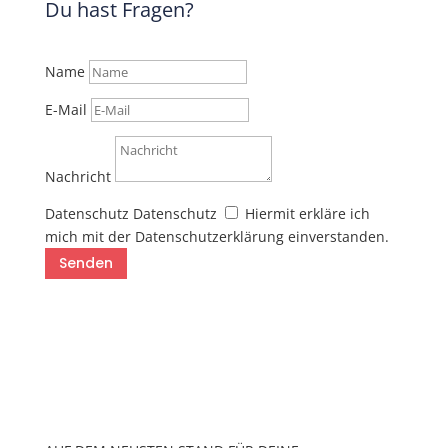
Du hast Fragen?
Name
E-Mail
Nachricht
Datenschutz
Datenschutz
Hiermit erkläre ich
mich mit der Datenschutzerklärung einverstanden.
Senden