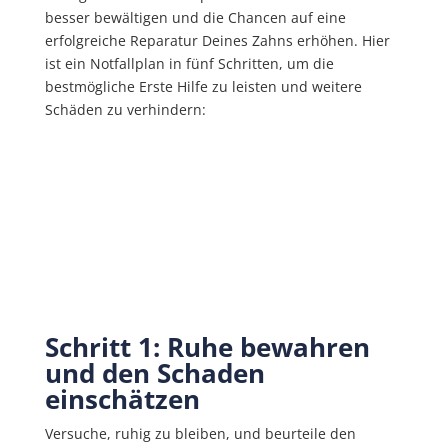
besser bewältigen und die Chancen auf eine
erfolgreiche Reparatur Deines Zahns erhöhen. Hier
ist ein Notfallplan in fünf Schritten, um die
bestmögliche Erste Hilfe zu leisten und weitere
Schäden zu verhindern:
Schritt 1: Ruhe bewahren
und den Schaden
einschätzen
Versuche, ruhig zu bleiben, und beurteile den