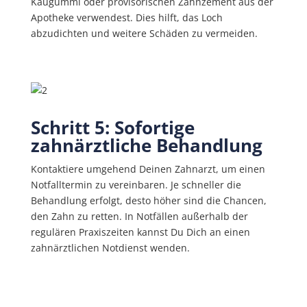
Kaugummi oder provisorischen Zahnzement aus der
Apotheke verwendest. Dies hilft, das Loch
abzudichten und weitere Schäden zu vermeiden.
Schritt 5: Sofortige
zahnärztliche Behandlung
Kontaktiere umgehend Deinen Zahnarzt, um einen
Notfalltermin zu vereinbaren. Je schneller die
Behandlung erfolgt, desto höher sind die Chancen,
den Zahn zu retten. In Notfällen außerhalb der
regulären Praxiszeiten kannst Du Dich an einen
zahnärztlichen Notdienst wenden.