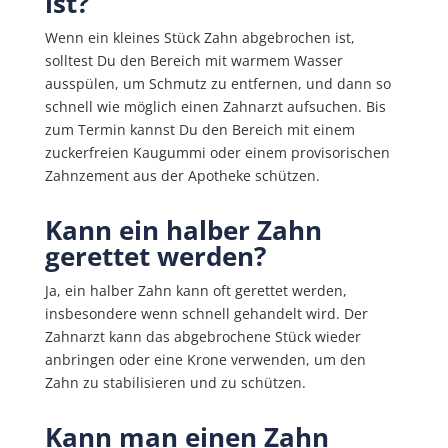
ist?
Wenn ein kleines Stück Zahn abgebrochen ist,
solltest Du den Bereich mit warmem Wasser
ausspülen, um Schmutz zu entfernen, und dann so
schnell wie möglich einen Zahnarzt aufsuchen. Bis
zum Termin kannst Du den Bereich mit einem
zuckerfreien Kaugummi oder einem provisorischen
Zahnzement aus der Apotheke schützen.
Kann ein halber Zahn
gerettet werden?
Ja, ein halber Zahn kann oft gerettet werden,
insbesondere wenn schnell gehandelt wird. Der
Zahnarzt kann das abgebrochene Stück wieder
anbringen oder eine Krone verwenden, um den
Zahn zu stabilisieren und zu schützen.
Kann man einen Zahn