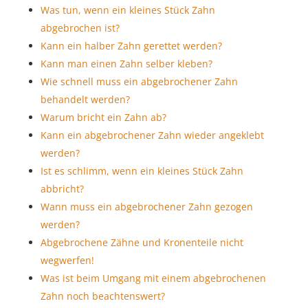
Was tun, wenn ein kleines Stück Zahn
abgebrochen ist?
Kann ein halber Zahn gerettet werden?
Kann man einen Zahn selber kleben?
Wie schnell muss ein abgebrochener Zahn
behandelt werden?
Warum bricht ein Zahn ab?
Kann ein abgebrochener Zahn wieder angeklebt
werden?
Ist es schlimm, wenn ein kleines Stück Zahn
abbricht?
Wann muss ein abgebrochener Zahn gezogen
werden?
Abgebrochene Zähne und Kronenteile nicht
wegwerfen!
Was ist beim Umgang mit einem abgebrochenen
Zahn noch beachtenswert?