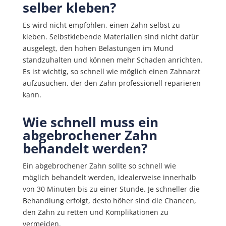
selber kleben?
Es wird nicht empfohlen, einen Zahn selbst zu
kleben. Selbstklebende Materialien sind nicht dafür
ausgelegt, den hohen Belastungen im Mund
standzuhalten und können mehr Schaden anrichten.
Es ist wichtig, so schnell wie möglich einen Zahnarzt
aufzusuchen, der den Zahn professionell reparieren
kann.
Wie schnell muss ein
abgebrochener Zahn
behandelt werden?
Ein abgebrochener Zahn sollte so schnell wie
möglich behandelt werden, idealerweise innerhalb
von 30 Minuten bis zu einer Stunde. Je schneller die
Behandlung erfolgt, desto höher sind die Chancen,
den Zahn zu retten und Komplikationen zu
vermeiden.