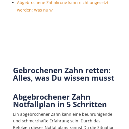
Abgebrochene Zahnkrone kann nicht angesetzt
werden: Was nun?
Gebrochenen Zahn retten:
Alles, was Du wissen musst
Abgebrochener Zahn
Notfallplan in 5 Schritten
Ein abgebrochener Zahn kann eine beunruhigende
und schmerzhafte Erfahrung sein. Durch das
Befolgen dieses Notfallplans kannst Du die Situation