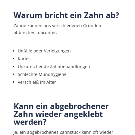
Warum bricht ein Zahn ab?
Zähne können aus verschiedenen Gründen
abbrechen, darunter:
Unfälle oder Verletzungen
Karies
Unzureichende Zahnbehandlungen
Schlechte Mundhygiene
Verschleiß im Alter
Kann ein abgebrochener
Zahn wieder angeklebt
werden?
Ja, ein abgebrochenes Zahnstück kann oft wieder