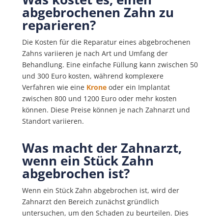
abgebrochenen Zahn zu
reparieren?
Die Kosten für die Reparatur eines abgebrochenen
Zahns variieren je nach Art und Umfang der
Behandlung. Eine einfache Füllung kann zwischen 50
und 300 Euro kosten, während komplexere
Verfahren wie eine
Krone
oder ein Implantat
zwischen 800 und 1200 Euro oder mehr kosten
können. Diese Preise können je nach Zahnarzt und
Standort variieren.
Was macht der Zahnarzt,
wenn ein Stück Zahn
abgebrochen ist?
Wenn ein Stück Zahn abgebrochen ist, wird der
Zahnarzt den Bereich zunächst gründlich
untersuchen, um den Schaden zu beurteilen. Dies