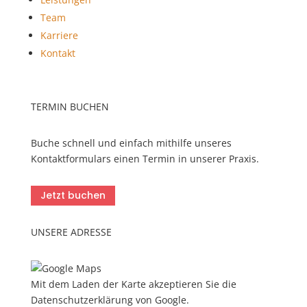
Team
Karriere
Kontakt
TERMIN BUCHEN
Buche schnell und einfach mithilfe unseres
Kontaktformulars einen Termin in unserer Praxis.
Jetzt buchen
UNSERE ADRESSE
Mit dem Laden der Karte akzeptieren Sie die
Datenschutzerklärung von Google.