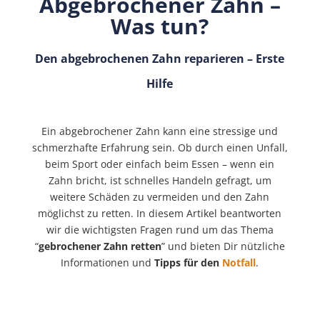
Abgebrochener Zahn –
Was tun?
Den abgebrochenen Zahn reparieren – Erste
Hilfe
Ein abgebrochener Zahn kann eine stressige und
schmerzhafte Erfahrung sein. Ob durch einen Unfall,
beim Sport oder einfach beim Essen – wenn ein
Zahn bricht, ist schnelles Handeln gefragt, um
weitere Schäden zu vermeiden und den Zahn
möglichst zu retten. In diesem Artikel beantworten
wir die wichtigsten Fragen rund um das Thema
“
gebrochener Zahn retten
” und bieten Dir nützliche
Informationen und
Tipps für den
Notfall
.