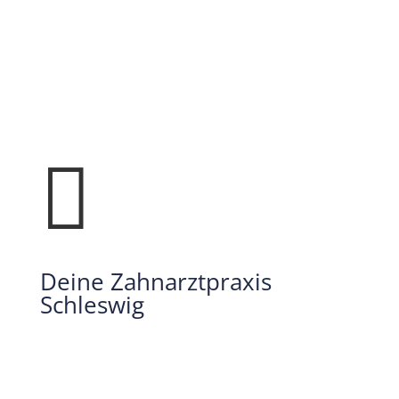

Deine Zahnarztpraxis
Schleswig