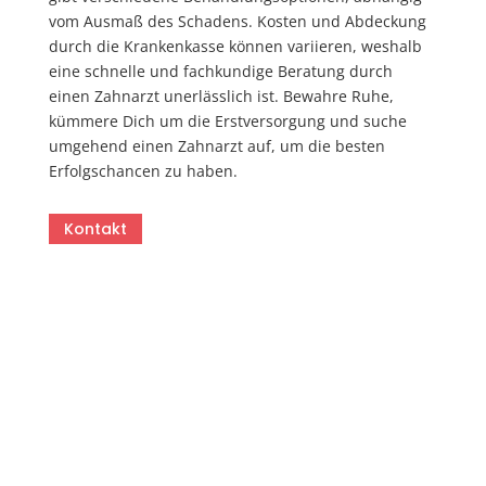
vom Ausmaß des Schadens. Kosten und Abdeckung
durch die Krankenkasse können variieren, weshalb
eine schnelle und fachkundige Beratung durch
einen Zahnarzt unerlässlich ist. Bewahre Ruhe,
kümmere Dich um die Erstversorgung und suche
umgehend einen Zahnarzt auf, um die besten
Erfolgschancen zu haben.
Kontakt