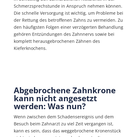
Schmerzsprechstunde in Anspruch nehmen können.
Die schnelle Versorgung ist wichtig, um Probleme bei
der Rettung des betroffenen Zahns zu vermeiden. Zu
den häufigsten Folgen einer verzögerten Behandlung
gehören Entzündungen des Zahnnervs sowie bei
komplett herausgebrochenen Zähnen des
Kieferknochens.
Abgebrochene Zahnkrone
kann nicht angesetzt
werden: Was nun?
Wenn zwischen dem Schadensereignis und dem
Besuch beim Zahnarzt zu viel Zeit vergangen ist,
kann es sein, dass das weggebrochene Kronenstück