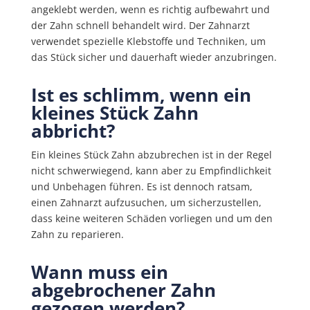
angeklebt werden, wenn es richtig aufbewahrt und
der Zahn schnell behandelt wird. Der Zahnarzt
verwendet spezielle Klebstoffe und Techniken, um
das Stück sicher und dauerhaft wieder anzubringen.
Ist es schlimm, wenn ein
kleines Stück Zahn
abbricht?
Ein kleines Stück Zahn abzubrechen ist in der Regel
nicht schwerwiegend, kann aber zu Empfindlichkeit
und Unbehagen führen. Es ist dennoch ratsam,
einen Zahnarzt aufzusuchen, um sicherzustellen,
dass keine weiteren Schäden vorliegen und um den
Zahn zu reparieren.
Wann muss ein
abgebrochener Zahn
gezogen werden?